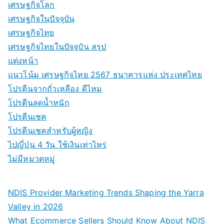
เศรษฐกิจโลก
เศรษฐกิจในปัจจุบัน
เศรษฐกิจไทย
เศรษฐกิจไทยในปัจจุบัน สรุป
แต่งหน้า
แนวโน้ม เศรษฐกิจไทย 2567 ธนาคารแห่ง ประเทศไทย
โปรตีนจากถั่วเหลือง ดีไหม
โปรตีนลดน้ำหนัก
โปรตีนเชค
โปรตีนเชคสำหรับผู้หญิง
ไปญี่ปุ่น 4 วัน ใช้เงินเท่าไหร่
ไม่มีหมวดหมู่
NDIS Provider Marketing Trends Shaping the Yarra
Valley in 2026
What Ecommerce Sellers Should Know About NDIS