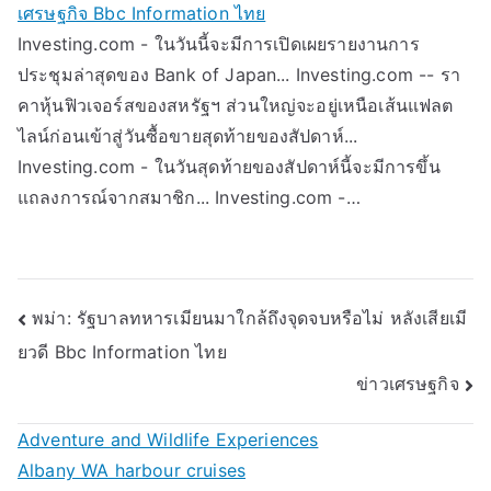
เศรษฐกิจ Bbc Information ไทย
Investing.com - ในวันนี้จะมีการเปิดเผยรายงานการ
ประชุมล่าสุดของ Bank of Japan... Investing.com -- รา
คาหุ้นฟิวเจอร์สของสหรัฐฯ ส่วนใหญ่จะอยู่เหนือเส้นแฟลต
ไลน์ก่อนเข้าสู่วันซื้อขายสุดท้ายของสัปดาห์...
Investing.com - ในวันสุดท้ายของสัปดาห์นี้จะมีการขึ้น
แถลงการณ์จากสมาชิก... Investing.com -…
Post
พม่า: รัฐบาลทหารเมียนมาใกล้ถึงจุดจบหรือไม่ หลังเสียเมี
ยวดี Bbc Information ไทย
navigation
ข่าวเศรษฐกิจ
Adventure and Wildlife Experiences
Albany WA harbour cruises