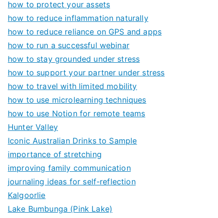
how to protect your assets
how to reduce inflammation naturally
how to reduce reliance on GPS and apps
how to run a successful webinar
how to stay grounded under stress
how to support your partner under stress
how to travel with limited mobility
how to use microlearning techniques
how to use Notion for remote teams
Hunter Valley
Iconic Australian Drinks to Sample
importance of stretching
improving family communication
journaling ideas for self-reflection
Kalgoorlie
Lake Bumbunga (Pink Lake)