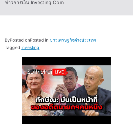
ข่าวการเงิน Investing Com
By
Posted on
Posted in
ข่าวเศรษฐกิจต่างประเทศ
Tagged
investing