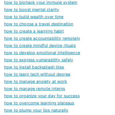
how to biohack your immune system
how to boost mental clarity
how to build wealth over time
how to choose a travel destination
how to create a learning habit
how to create accountability remotely
how to create mindful device rituals
how to develop emotional intelligence
how to express vulnerability safely
how to install backsplash tiles
how to learn tech without degree
how to manage anxiety at work
how to manage remote interns
how to organize your day for success
how to overcome learning plateaus
how to plump your lips naturally