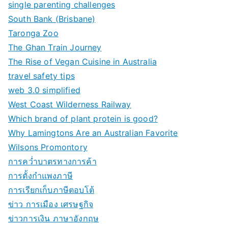
single parenting challenges
South Bank (Brisbane)
Taronga Zoo
The Ghan Train Journey
The Rise of Vegan Cuisine in Australia
travel safety tips
web 3.0 simplified
West Coast Wilderness Railway
Which brand of plant protein is good?
Why Lamingtons Are an Australian Favorite
Wilsons Promontory
การคว่ำบาตรทางการค้า
การตั้งกำแพงภาษี
การเรียกเก็บภาษีตอบโต้
ข่าว การเมือง เศรษฐกิจ
ข่าวการเงิน ภาษาอังกฤษ