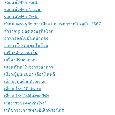
รถยนต์ไฟฟ้า Ford
รถยนต์ไฟฟ้า Nissan
รถยนต์ไฟฟ้า Tesla
สังคม เศรษฐกิจ การเมือง และเหตุการณ์ปัจจุบัน 2567
สำรวจมุมมองเศรษฐกิจโลก
อาหารลดไขมันหน้าท้อง
อาหารโปรตีนสูง ไม่อ้วน
เครื่องทำความเย็น
เครื่องปรับอากาศ
เทรนด์ใหม่ในวงการอาหาร
เที่ยวญี่ปุ่น 2024 เดือนไหนดี
เที่ยวญี่ปุ่นด้วยตัวเอง งบ
เที่ยวยุโรป 10 วัน งบ
เที่ยวยุโรป ไม่ต้องขอวีซ่า
เรื่องราวของคนรุ่นใหม่
เวทีข่าววงการเพลงอิเล็กทรอนิกส์