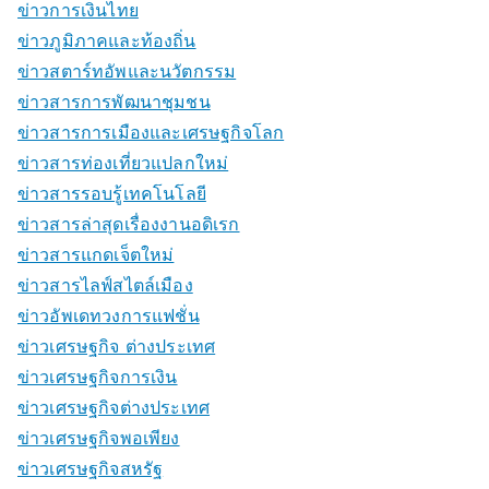
ข่าวการเงินไทย
ข่าวภูมิภาคและท้องถิ่น
ข่าวสตาร์ทอัพและนวัตกรรม
ข่าวสารการพัฒนาชุมชน
ข่าวสารการเมืองและเศรษฐกิจโลก
ข่าวสารท่องเที่ยวแปลกใหม่
ข่าวสารรอบรู้เทคโนโลยี
ข่าวสารล่าสุดเรื่องงานอดิเรก
ข่าวสารแกดเจ็ตใหม่
ข่าวสารไลฟ์สไตล์เมือง
ข่าวอัพเดทวงการแฟชั่น
ข่าวเศรษฐกิจ ต่างประเทศ
ข่าวเศรษฐกิจการเงิน
ข่าวเศรษฐกิจต่างประเทศ
ข่าวเศรษฐกิจพอเพียง
ข่าวเศรษฐกิจสหรัฐ