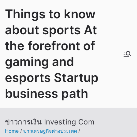
Skip
Things to know
to
content
about sports At
the forefront of
gaming and
esports Startup
business path
ข่าวการเงิน Investing Com
Home
ข่าวเศรษฐกิจต่างประเทศ