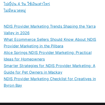
ไปญี่ปุ่น 4 วัน ใช้เงินเท่าไหร่
ไม่มีหมวดหมู่
NDIS Provider Marketing Trends Shaping the Yarra
Valley in 2026
What Ecommerce Sellers Should Know About NDIS
Provider Marketing in the Pilbara
Alice Springs NDIS Provider Marketing: Practical
Ideas for Homeowners
Smarter Strategies for NDIS Provider Marketing: A
Guide for Pet Owners in Mackay
NDIS Provider Marketing Checklist for Creatives in
Byron Bay