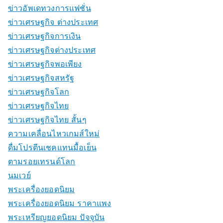
ข่าวอัพเดทวงการแฟชั่น
ข่าวเศรษฐกิจ ต่างประเทศ
ข่าวเศรษฐกิจการเงิน
ข่าวเศรษฐกิจต่างประเทศ
ข่าวเศรษฐกิจพอเพียง
ข่าวเศรษฐกิจสหรัฐ
ข่าวเศรษฐกิจโลก
ข่าวเศรษฐกิจไทย
ข่าวเศรษฐกิจไทย สั้นๆ
ความเคลื่อนไหวเกมส์ใหม่
ดื่มโปรตีนเชคแทนมื้อเย็น
ตามรอยเทรนด์โลก
นมเวย์
พระเครื่องยอดนิยม
พระเครื่องยอดนิยม ราคาแพง
พระเหรียญยอดนิยม ปัจจุบัน