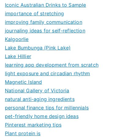
Iconic Australian Drinks to Sample
importance of stretching
improving family communication
journaling ideas for self-reflection
Kalgoorlie
Lake Bumbunga (Pink Lake)
Lake Hillier
learning app development from scratch
light exposure and circadian rhythm
Magnetic Island
National Gallery of Victoria
natural anti-aging ingredients
personal finance tips for millennials
pet-friendly home design ideas
Pinterest marketing tips
Plant protein is