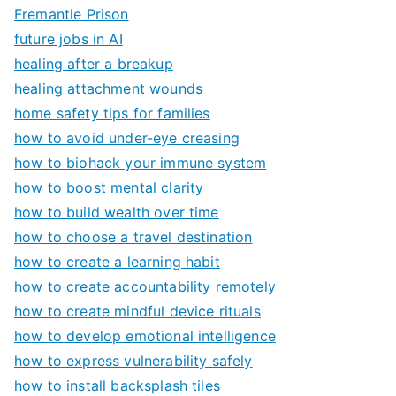
Fremantle Prison
future jobs in AI
healing after a breakup
healing attachment wounds
home safety tips for families
how to avoid under-eye creasing
how to biohack your immune system
how to boost mental clarity
how to build wealth over time
how to choose a travel destination
how to create a learning habit
how to create accountability remotely
how to create mindful device rituals
how to develop emotional intelligence
how to express vulnerability safely
how to install backsplash tiles