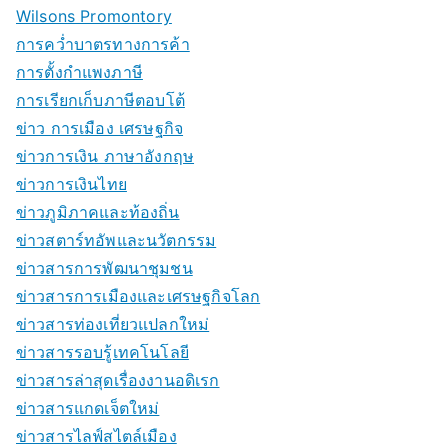
Wilsons Promontory
การคว่ำบาตรทางการค้า
การตั้งกำแพงภาษี
การเรียกเก็บภาษีตอบโต้
ข่าว การเมือง เศรษฐกิจ
ข่าวการเงิน ภาษาอังกฤษ
ข่าวการเงินไทย
ข่าวภูมิภาคและท้องถิ่น
ข่าวสตาร์ทอัพและนวัตกรรม
ข่าวสารการพัฒนาชุมชน
ข่าวสารการเมืองและเศรษฐกิจโลก
ข่าวสารท่องเที่ยวแปลกใหม่
ข่าวสารรอบรู้เทคโนโลยี
ข่าวสารล่าสุดเรื่องงานอดิเรก
ข่าวสารแกดเจ็ตใหม่
ข่าวสารไลฟ์สไตล์เมือง