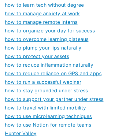
how to learn tech without degree
how to manage anxiety at work
how to manage remote interns
how to organize your day for success
how to overcome learning plateaus
how to plump your lips naturally
how to protect your assets
how to reduce inflammation naturally
how to reduce reliance on GPS and apps
how to run a successful webinar
how to stay grounded under stress
how to support your partner under stress
how to travel with limited mobility
how to use microlearning techniques
how to use Notion for remote teams
Hunter Valley