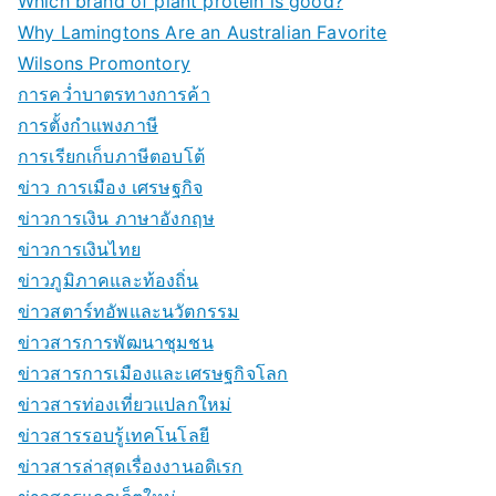
Which brand of plant protein is good?
Why Lamingtons Are an Australian Favorite
Wilsons Promontory
การคว่ำบาตรทางการค้า
การตั้งกำแพงภาษี
การเรียกเก็บภาษีตอบโต้
ข่าว การเมือง เศรษฐกิจ
ข่าวการเงิน ภาษาอังกฤษ
ข่าวการเงินไทย
ข่าวภูมิภาคและท้องถิ่น
ข่าวสตาร์ทอัพและนวัตกรรม
ข่าวสารการพัฒนาชุมชน
ข่าวสารการเมืองและเศรษฐกิจโลก
ข่าวสารท่องเที่ยวแปลกใหม่
ข่าวสารรอบรู้เทคโนโลยี
ข่าวสารล่าสุดเรื่องงานอดิเรก