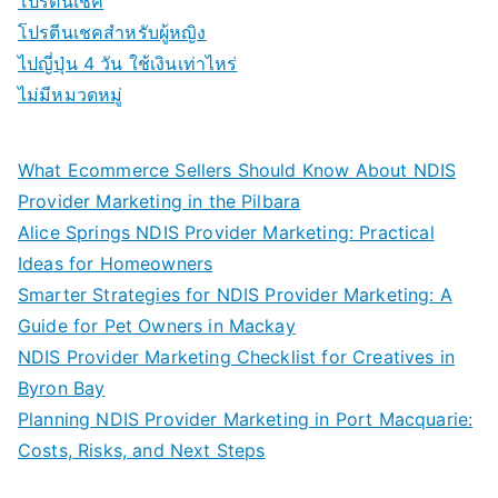
โปรตีนเชค
โปรตีนเชคสำหรับผู้หญิง
ไปญี่ปุ่น 4 วัน ใช้เงินเท่าไหร่
ไม่มีหมวดหมู่
What Ecommerce Sellers Should Know About NDIS
Provider Marketing in the Pilbara
Alice Springs NDIS Provider Marketing: Practical
Ideas for Homeowners
Smarter Strategies for NDIS Provider Marketing: A
Guide for Pet Owners in Mackay
NDIS Provider Marketing Checklist for Creatives in
Byron Bay
Planning NDIS Provider Marketing in Port Macquarie:
Costs, Risks, and Next Steps