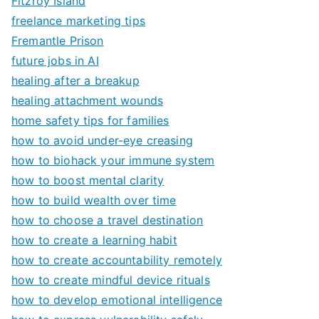
Fitzroy Island
freelance marketing tips
Fremantle Prison
future jobs in AI
healing after a breakup
healing attachment wounds
home safety tips for families
how to avoid under-eye creasing
how to biohack your immune system
how to boost mental clarity
how to build wealth over time
how to choose a travel destination
how to create a learning habit
how to create accountability remotely
how to create mindful device rituals
how to develop emotional intelligence