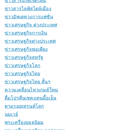
ข่าวสารแกดเจ็ตใหม่
ข่าวสารไลฟ์สไตล์เมือง
ข่าวอัพเดทวงการแฟชั่น
ข่าวเศรษฐกิจ ต่างประเทศ
ข่าวเศรษฐกิจการเงิน
ข่าวเศรษฐกิจต่างประเทศ
ข่าวเศรษฐกิจพอเพียง
ข่าวเศรษฐกิจสหรัฐ
ข่าวเศรษฐกิจโลก
ข่าวเศรษฐกิจไทย
ข่าวเศรษฐกิจไทย สั้นๆ
ความเคลื่อนไหวเกมส์ใหม่
ดื่มโปรตีนเชคแทนมื้อเย็น
ตามรอยเทรนด์โลก
นมเวย์
พระเครื่องยอดนิยม