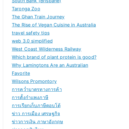
South Bank (Brisbane)
Taronga Zoo
The Ghan Train Journey
The Rise of Vegan Cuisine in Australia
travel safety tips
web 3.0 simplified
West Coast Wilderness Railway
Which brand of plant protein is good?
Why Lamingtons Are an Australian
Favorite
Wilsons Promontory
การคว่ำบาตรทางการค้า
การตั้งกำแพงภาษี
การเรียกเก็บภาษีตอบโต้
ข่าว การเมือง เศรษฐกิจ
ข่าวการเงิน ภาษาอังกฤษ