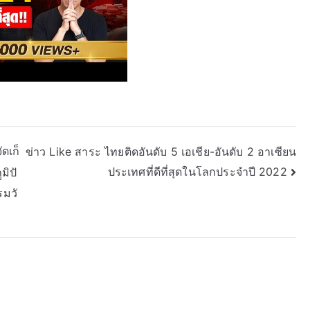
ดเก็
ข่าว Like สาระ ไทยติดอันดับ 5 เอเชีย-อันดับ 2 อาเซียน
ประเทศที่ดีที่สุดในโลกประจำปี 2022
มิปั
รมวั