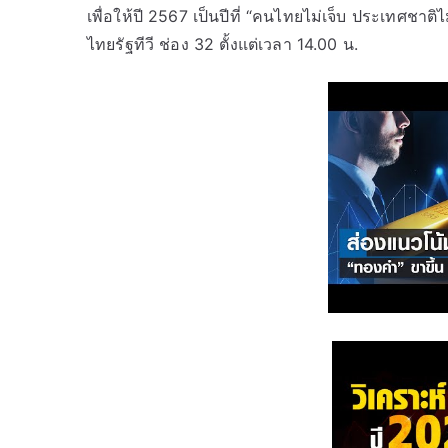
เพื่อให้ปี 2567 เป็นปีที่ “คนไทยไม่เจ็บ ประเทศชาต
ไทยรัฐทีวี ช่อง 32 ตั้งแต่เวลา 14.00 น.