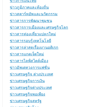
ข่าวการเงินไทย
ข่าวภูมิภาคและท้องถิ่น
ข่าวสตาร์ทอัพและนวัตกรรม
ข่าวสารการพัฒนาชุมชน
ข่าวสารการเมืองและเศรษฐกิจโลก
ข่าวสารท่องเที่ยวแปลกใหม่
ข่าวสารรอบรู้เทคโนโลยี
ข่าวสารล่าสุดเรื่องงานอดิเรก
ข่าวสารแกดเจ็ตใหม่
ข่าวสารไลฟ์สไตล์เมือง
ข่าวอัพเดทวงการแฟชั่น
ข่าวเศรษฐกิจ ต่างประเทศ
ข่าวเศรษฐกิจการเงิน
ข่าวเศรษฐกิจต่างประเทศ
ข่าวเศรษฐกิจพอเพียง
ข่าวเศรษฐกิจสหรัฐ