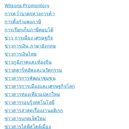
Wilsons Promontory
การคว่ำบาตรทางการค้า
การตั้งกำแพงภาษี
การเรียกเก็บภาษีตอบโต้
ข่าว การเมือง เศรษฐกิจ
ข่าวการเงิน ภาษาอังกฤษ
ข่าวการเงินไทย
ข่าวภูมิภาคและท้องถิ่น
ข่าวสตาร์ทอัพและนวัตกรรม
ข่าวสารการพัฒนาชุมชน
ข่าวสารการเมืองและเศรษฐกิจโลก
ข่าวสารท่องเที่ยวแปลกใหม่
ข่าวสารรอบรู้เทคโนโลยี
ข่าวสารล่าสุดเรื่องงานอดิเรก
ข่าวสารแกดเจ็ตใหม่
ข่าวสารไลฟ์สไตล์เมือง