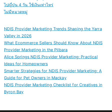
ไปญี่ปุ่น 4 วัน ใช้เงินเท่าไหร่
ไม่มีหมวดหมู่
NDIS Provider Marketing Trends Shaping the Yarra
Valley in 2026
What Ecommerce Sellers Should Know About NDIS
Provider Marketing in the Pilbara
Alice Springs NDIS Provider Marketing: Practical
Ideas for Homeowners
Smarter Strategies for NDIS Provider Marketing: A
Guide for Pet Owners in Mackay
NDIS Provider Marketing Checklist for Creatives in
Byron Bay