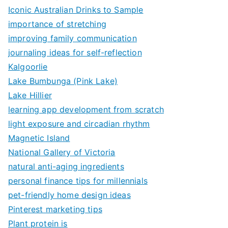
Iconic Australian Drinks to Sample
importance of stretching
improving family communication
journaling ideas for self-reflection
Kalgoorlie
Lake Bumbunga (Pink Lake)
Lake Hillier
learning app development from scratch
light exposure and circadian rhythm
Magnetic Island
National Gallery of Victoria
natural anti-aging ingredients
personal finance tips for millennials
pet-friendly home design ideas
Pinterest marketing tips
Plant protein is