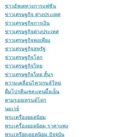
ข่าวอัพเดทวงการแฟชั่น
ข่าวเศรษฐกิจ ต่างประเทศ
ข่าวเศรษฐกิจการเงิน
ข่าวเศรษฐกิจต่างประเทศ
ข่าวเศรษฐกิจพอเพียง
ข่าวเศรษฐกิจสหรัฐ
ข่าวเศรษฐกิจโลก
ข่าวเศรษฐกิจไทย
ข่าวเศรษฐกิจไทย สั้นๆ
ความเคลื่อนไหวเกมส์ใหม่
ดื่มโปรตีนเชคแทนมื้อเย็น
ตามรอยเทรนด์โลก
นมเวย์
พระเครื่องยอดนิยม
พระเครื่องยอดนิยม ราคาแพง
พระเหรียญยอดนิยม ปัจจุบัน