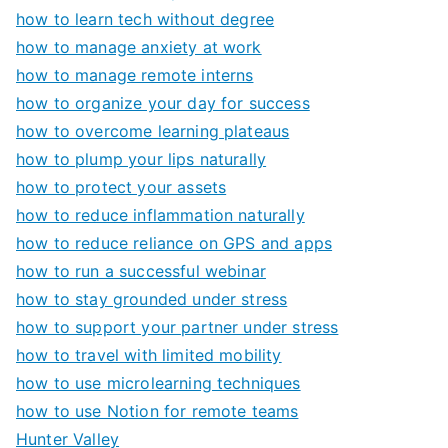
how to learn tech without degree
how to manage anxiety at work
how to manage remote interns
how to organize your day for success
how to overcome learning plateaus
how to plump your lips naturally
how to protect your assets
how to reduce inflammation naturally
how to reduce reliance on GPS and apps
how to run a successful webinar
how to stay grounded under stress
how to support your partner under stress
how to travel with limited mobility
how to use microlearning techniques
how to use Notion for remote teams
Hunter Valley