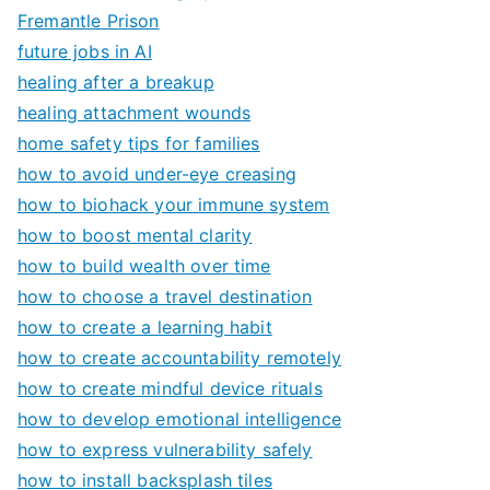
Fremantle Prison
future jobs in AI
healing after a breakup
healing attachment wounds
home safety tips for families
how to avoid under-eye creasing
how to biohack your immune system
how to boost mental clarity
how to build wealth over time
how to choose a travel destination
how to create a learning habit
how to create accountability remotely
how to create mindful device rituals
how to develop emotional intelligence
how to express vulnerability safely
how to install backsplash tiles