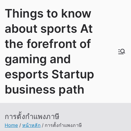
Skip
Things to know
to
content
about sports At
the forefront of
gaming and
esports Startup
business path
การตั้งกำแพงภาษี
Home
หน้าหลัก
การตั้งกำแพงภาษี