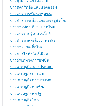
ข่าวภูมิภาคและท้องถิ่น
ข่าวสตาร์ทอัพและนวัตกรรม
ข่าวสารการพัฒนาชุมชน
ข่าวสารการเมืองและเศรษฐกิจโลก
ข่าวสารท่องเที่ยวแปลกใหม่
ข่าวสารรอบรู้เทคโนโลยี
ข่าวสารล่าสุดเรื่องงานอดิเรก
ข่าวสารแกดเจ็ตใหม่
ข่าวสารไลฟ์สไตล์เมือง
ข่าวอัพเดทวงการแฟชั่น
ข่าวเศรษฐกิจ ต่างประเทศ
ข่าวเศรษฐกิจการเงิน
ข่าวเศรษฐกิจต่างประเทศ
ข่าวเศรษฐกิจพอเพียง
ข่าวเศรษฐกิจสหรัฐ
ข่าวเศรษฐกิจโลก