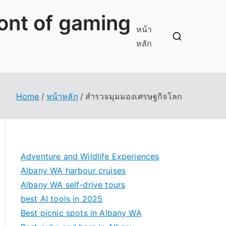
ront of gaming
หน้า
หลัก
Home
หน้าหลัก
สำรวจมุมมองเศรษฐกิจโลก
Adventure and Wildlife Experiences
Albany WA harbour cruises
Albany WA self-drive tours
best AI tools in 2025
Best picnic spots in Albany WA