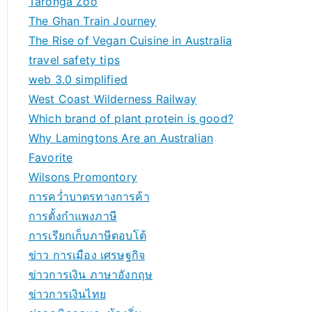
Taronga Zoo
The Ghan Train Journey
The Rise of Vegan Cuisine in Australia
travel safety tips
web 3.0 simplified
West Coast Wilderness Railway
Which brand of plant protein is good?
Why Lamingtons Are an Australian
Favorite
Wilsons Promontory
การคว่ำบาตรทางการค้า
การตั้งกำแพงภาษี
การเรียกเก็บภาษีตอบโต้
ข่าว การเมือง เศรษฐกิจ
ข่าวการเงิน ภาษาอังกฤษ
ข่าวการเงินไทย