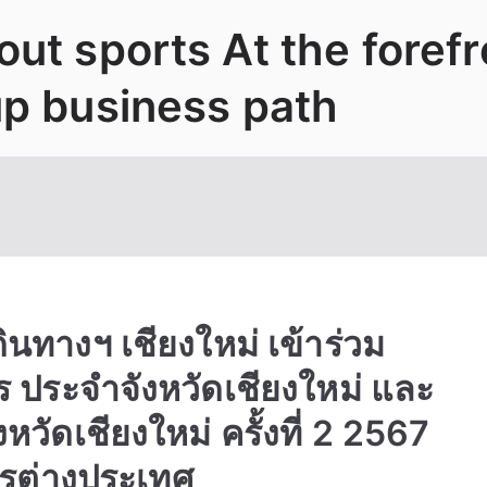
ut sports At the foref
up business path
ินทางฯ เชียงใหม่ เข้าร่วม
 ประจำจังหวัดเชียงใหม่ และ
ัดเชียงใหม่ ครั้งที่ 2 2567
รต่างประเทศ