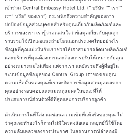
เข้าร่วม Central Embassy Hotel Ltd. (“ บริษัท ”“ เรา”“
เรา” หรือ“ ของเรา”) ตระหนักถึงความสำคัญของการ
ปกป้องข้อมูลส่วนบุคคลสำหรับคุณเกี่ยวกับผลิตภัณฑ์และ
บริการของเรา เรารู้ว่าคุณสนใจว่าข้อมูลเกี่ยวกับคุณถูก
รวบรวมใช้เปิดเผยและถ่ายโอนนอกประเทศไทยอย่างไร
ข้อมูลที่คุณแบ่งปันกับเราช่วยให้เราสามารถจัดหาผลิตภัณฑ์
และบริการที่คุณต้องการและต้องการปรับให้เหมาะกับคุณ
อย่างเหมาะสมไม่เพียง แต่จากเรา แต่ยังรวมถึงผู้ที่อยู่ใน
ระบบข้อมูลข้อมูลของ Central Group เราขอขอบคุณ
ความเชื่อมั่นของคุณที่เราจะจัดการข้อมูลส่วนบุคคลของ
คุณอย่างรอบคอบและสมเหตุสมผลในขณะที่ให้
ประสบการณ์ส่วนตัวที่ดีที่สุดและการบริการลูกค้า
ดำเนินการในที่โล่ง แต่ซ่อนความเข้มที่แท้จริงของคุณ ไม่
ว่าคุณจะทำอะไรก็ตามไม่มีใครสงสัยเลย กลยุทธ์นี้ใช้โดย
ความล้มเหลวของการประกาศ ในสถานการณ์จำลองมี