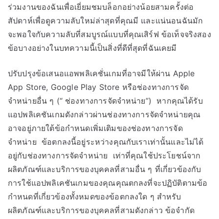
ร่วมงานของฉันเพื่อเยี่ยมชมบล็อกอย่างน้อยสามครั้งต่อ
สัปดาห์เพื่อดูความลับใหม่ล่าสุดที่คุณมี และแน่นอนฉันมัก
จะพอใจกับความลับที่สมบูรณ์แบบที่คุณเสิร์ฟ ข้อเท็จจริงสอง
ข้อบางอย่างในบทความนี้เป็นสิ่งที่ดีที่สุดที่ฉันเคยมี
ปรับปรุงข้อเสนอแอพพลิเคชั่นเกมที่อาจมีให้ผ่าน Apple
App Store, Google Play Store หรือช่องทางการจัด
จำหน่ายอื่น ๆ (“ ช่องทางการจัดจำหน่าย”) หากคุณได้รับ
แอปพลิเคชันเกมดังกล่าวผ่านช่องทางการจัดจำหน่ายคุณ
อาจอยู่ภายใต้ข้อกำหนดเพิ่มเติมของช่องทางการจัด
จำหน่าย ข้อตกลงนี้อยู่ระหว่างคุณกับเราเท่านั้นและไม่ได้
อยู่กับช่องทางการจัดจำหน่าย เท่าที่คุณใช้ประโยชน์จาก
ผลิตภัณฑ์และบริการของบุคคลที่สามอื่น ๆ ที่เกี่ยวข้องกับ
การใช้แอปพลิเคชันเกมของคุณคุณตกลงที่จะปฏิบัติตามข้อ
กำหนดที่เกี่ยวข้องทั้งหมดของข้อตกลงใด ๆ สำหรับ
ผลิตภัณฑ์และบริการของบุคคลที่สามดังกล่าว ข้อจำกัด