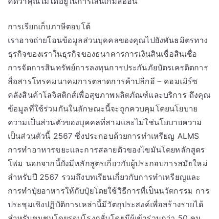
คิดว่าคุณไม่ได้อยู่ในการเล่นเกมสีอ่อน
การเรียกเก็บภาษีตอบโต้
เราอาจถ่ายโอนข้อมูลส่วนบุคคลของคุณไปยังพันธมิตรทาง
ธุรกิจของเราในธุรกิจของธนาคารการเงินสินเชื่อสินเชื่อ
การจัดการสินทรัพย์การลงทุนการประกันภัยบัตรเครดิตการ
สื่อสารโทรคมนาคมการตลาดการค้าปลีกอี – คอมเมิร์ซ
คลังสินค้าโลจิสติกส์เพื่อสุขภาพผลิตภัณฑ์และบริการ ถึงคุณ
ข้อมูลที่ใช้ร่วมกันในลักษณะนี้จะถูกควบคุมโดยนโยบาย
ความเป็นส่วนตัวของบุคคลที่สามและไม่ใช่นโยบายความ
เป็นส่วนตัวนี้ 2567 ซึ่งประกอบด้วยการทำเหรียญ ALMS
การทำอาหารขยะและการสลายตัวของไขมันโดยหลักสูตร
โฟม นอกจากนี้ยังมีหลักสูตรเกี่ยวกับผู้ประกอบการสมัยใหม่
สำหรับปี 2567 รวมถึงบทเรียนเกี่ยวกับการทำเหรียญและ
การทำปุ๋ยอาหารให้กับปุ๋ยโดยใช้วิธีการที่เป็นนวัตกรรม การ
ประชุมเชิงปฏิบัติการเหล่านี้มีวัตถุประสงค์เพื่อสร้างรายได้
สำหรับชุมชนโดยรอบโรงกลั่นโดยมีผู้เข้าร่วมกว่า 50 คน