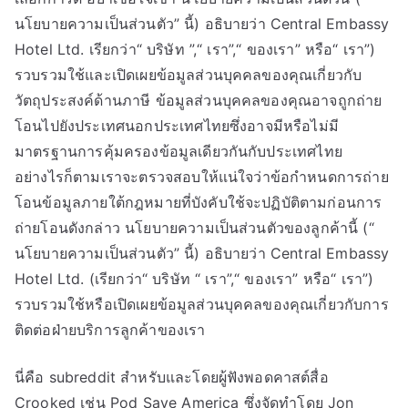
นโยบายความเป็นส่วนตัว” นี้) อธิบายว่า Central Embassy
Hotel Ltd. เรียกว่า“ บริษัท ”,“ เรา”,“ ของเรา” หรือ“ เรา”)
รวบรวมใช้และเปิดเผยข้อมูลส่วนบุคคลของคุณเกี่ยวกับ
วัตถุประสงค์ด้านภาษี ข้อมูลส่วนบุคคลของคุณอาจถูกถ่าย
โอนไปยังประเทศนอกประเทศไทยซึ่งอาจมีหรือไม่มี
มาตรฐานการคุ้มครองข้อมูลเดียวกันกับประเทศไทย
อย่างไรก็ตามเราจะตรวจสอบให้แน่ใจว่าข้อกำหนดการถ่าย
โอนข้อมูลภายใต้กฎหมายที่บังคับใช้จะปฏิบัติตามก่อนการ
ถ่ายโอนดังกล่าว นโยบายความเป็นส่วนตัวของลูกค้านี้ (“
นโยบายความเป็นส่วนตัว” นี้) อธิบายว่า Central Embassy
Hotel Ltd. (เรียกว่า“ บริษัท “ เรา”,“ ของเรา” หรือ“ เรา”)
รวบรวมใช้หรือเปิดเผยข้อมูลส่วนบุคคลของคุณเกี่ยวกับการ
ติดต่อฝ่ายบริการลูกค้าของเรา
นี่คือ subreddit สำหรับและโดยผู้ฟังพอดคาสต์สื่อ
Crooked เช่น Pod Save America ซึ่งจัดทำโดย Jon