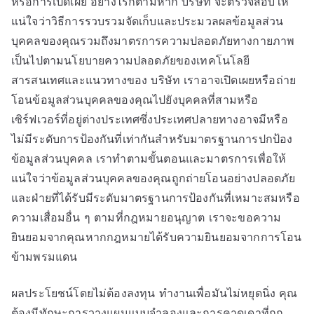
หรือการเปิดเผย อย่างไรก็ตามหาก บริษัท จะตรวจสอบให้
แน่ใจว่าวิธีการรวบรวมจัดเก็บและประมวลผลข้อมูลส่วน
บุคคลของคุณรวมถึงมาตรการความปลอดภัยทางกายภาพ
เป็นไปตามนโยบายความปลอดภัยของเทคโนโลยี
สารสนเทศและแนวทางของ บริษัท เราอาจเปิดเผยหรือถ่าย
โอนข้อมูลส่วนบุคคลของคุณไปยังบุคคลที่สามหรือ
เซิร์ฟเวอร์ที่อยู่ต่างประเทศซึ่งประเทศปลายทางอาจมีหรือ
ไม่มีระดับการป้องกันที่เท่ากันสำหรับมาตรฐานการปกป้อง
ข้อมูลส่วนบุคคล เราทำตามขั้นตอนและมาตรการเพื่อให้
แน่ใจว่าข้อมูลส่วนบุคคลของคุณถูกถ่ายโอนอย่างปลอดภัย
และฝ่ายที่ได้รับมีระดับมาตรฐานการป้องกันที่เหมาะสมหรือ
ความเสื่อมอื่น ๆ ตามที่กฎหมายอนุญาต เราจะขอความ
ยินยอมจากคุณหากกฎหมายได้รับความยินยอมจากการโอน
ข้ามพรมแดน
ผลประโยชน์โดยไม่ต้องลงทุน ทำงานเพื่อมันไม่หยุดนิ่ง คุณ
ต้องมีทักษะการวางแผนแบบจำลองและการคาดเดาที่ถูก