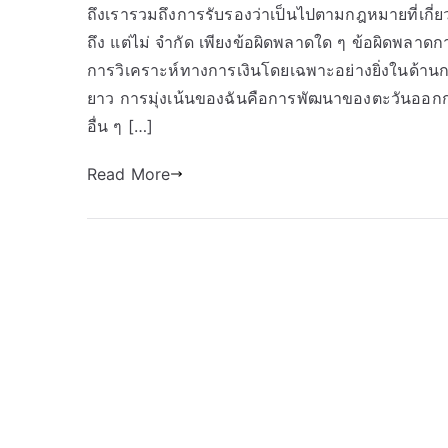
ถึงเรารวมถึงการรับรองว่าเป็นไปตามกฎหมายที่เกี่
ถึง แต่ไม่ จำกัด เพียงข้อผิดพลาดใด ๆ ข้อผิดพลาด
การวิเคราะห์ทางการเงินโดยเฉพาะอย่างยิ่งในด
ยาว การมุ่งเน้นของฉันคือการพัฒนาของตะวันออก
อื่น ๆ […]
Read More