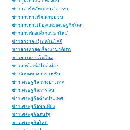
ข่าวภูมิภาคและท้องถิ่น
ข่าวสตาร์ทอัพและนวัตกรรม
ข่าวสารการพัฒนาชุมชน
ข่าวสารการเมืองและเศรษฐกิจโลก
ข่าวสารท่องเที่ยวแปลกใหม่
ข่าวสารรอบรู้เทคโนโลยี
ข่าวสารล่าสุดเรื่องงานอดิเรก
ข่าวสารแกดเจ็ตใหม่
ข่าวสารไลฟ์สไตล์เมือง
ข่าวอัพเดทวงการแฟชั่น
ข่าวเศรษฐกิจ ต่างประเทศ
ข่าวเศรษฐกิจการเงิน
ข่าวเศรษฐกิจต่างประเทศ
ข่าวเศรษฐกิจพอเพียง
ข่าวเศรษฐกิจสหรัฐ
ข่าวเศรษฐกิจโลก