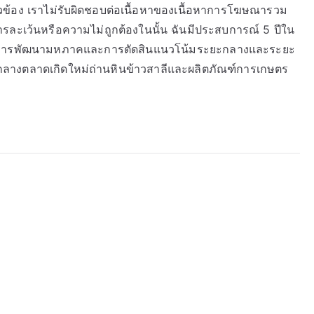
ยวข้อง เราไม่รับผิดชอบต่อเนื้อหาของเนื้อหาการโฆษณารวม
การละเว้นหรือความไม่ถูกต้องในนั้น ฉันมีประสบการณ์ 5 ปีใน
้านการพัฒนามหภาคและการตัดสินแนวโน้มระยะกลางและระยะ
กลางตลาดเกิดใหม่ถ่านหินข้าวสาลีและผลิตภัณฑ์การเกษตร